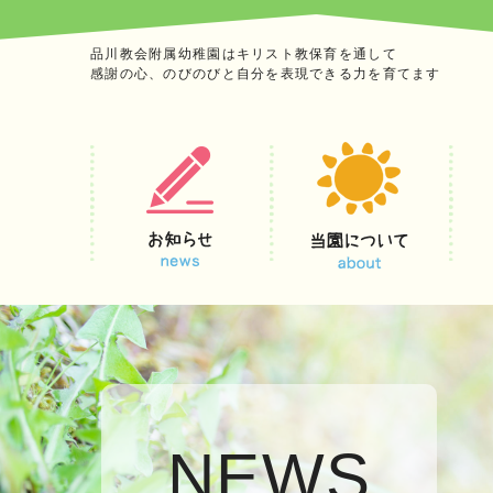
品川教会附属幼稚園はキリスト教保育を通して
感謝の心、のびのびと自分を表現できる力を育てます
NEWS