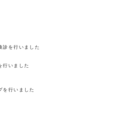
検診を行いました
を行いました
プを行いました