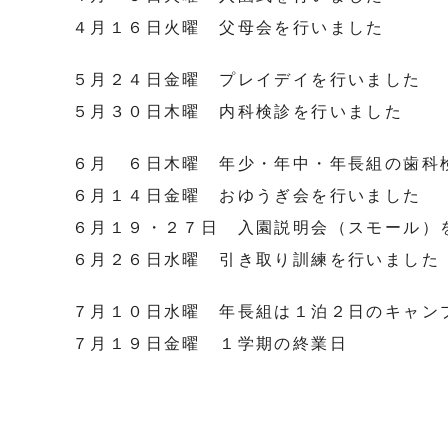
４月１６日火曜 父母会を行いました
５月２４日金曜 プレイデイを行いました
５月３０日木曜 内科検診を行いました
６月 ６日木曜 年少・年中・年長組の歯科
６月１４日金曜 おゆうぎ会を行いました
６月１９・２７日 入園説明会（スモール）
６月２６日水曜 引き取り訓練を行いました
７月１０日水曜 年長組は１泊２日のキャン
７月１９日金曜 １学期の終業日