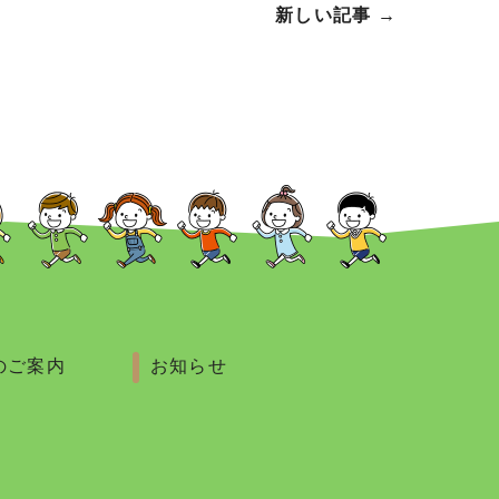
新しい記事
→
のご案内
お知らせ