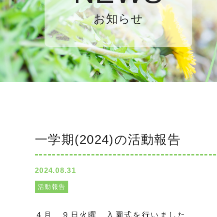
お知らせ
一学期(2024)の活動報告
2024.08.31
活動報告
４月 ９日火曜 入園式を行いました